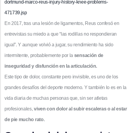
dortmund-marco-reus-injury-history-knee-problems-
471739.jsp
En 2017, tras una lesión de ligamentos, Reus confesó en
entrevistas su miedo a que “las rodillas no respondieran
igual”. Y aunque volvió a jugar, su rendimiento ha sido
intermitente, probablemente por la
sensación de
inseguridad y disfunción en la articulación.
Este tipo de dolor, constante pero invisible, es uno de los
grandes desafíos del deporte moderno. Y también lo es en la
vida diaria de muchas personas que, sin ser atletas
profesionales,
viven con dolor al subir escaleras o al estar
de pie mucho rato.