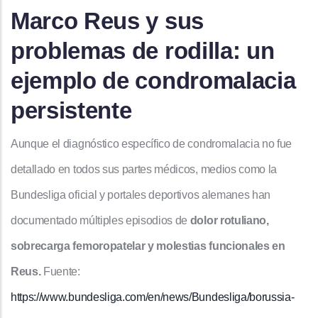
Marco Reus y sus
problemas de rodilla: un
ejemplo de condromalacia
persistente
Aunque el diagnóstico específico de condromalacia no fue
detallado en todos sus partes médicos, medios como la
Bundesliga oficial y portales deportivos alemanes han
documentado múltiples episodios de
dolor rotuliano,
sobrecarga femoropatelar y molestias funcionales en
Reus.
Fuente:
https://www.bundesliga.com/en/news/Bundesliga/borussia-