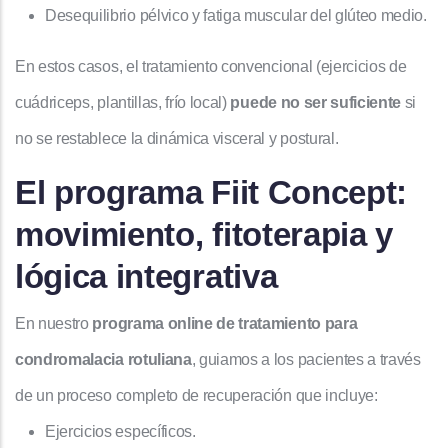
Desequilibrio pélvico y fatiga muscular del glúteo medio.
En estos casos, el tratamiento convencional (ejercicios de
cuádriceps, plantillas, frío local)
puede no ser suficiente
si
no se restablece la dinámica visceral y postural.
El programa Fiit Concept:
movimiento, fitoterapia y
lógica integrativa
En nuestro
programa online de tratamiento para
condromalacia rotuliana
, guiamos a los pacientes a través
de un proceso completo de recuperación que incluye:
Ejercicios específicos.