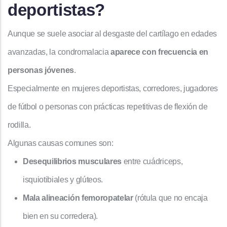
deportistas?
Aunque se suele asociar al desgaste del cartílago en edades
avanzadas, la condromalacia
aparece con frecuencia en
personas jóvenes
.
Especialmente en mujeres deportistas, corredores, jugadores
de fútbol o personas con prácticas repetitivas de flexión de
rodilla.
Algunas causas comunes son:
Desequilibrios musculares
entre cuádriceps,
isquiotibiales y glúteos.
Mala alineación femoropatelar
(rótula que no encaja
bien en su corredera).