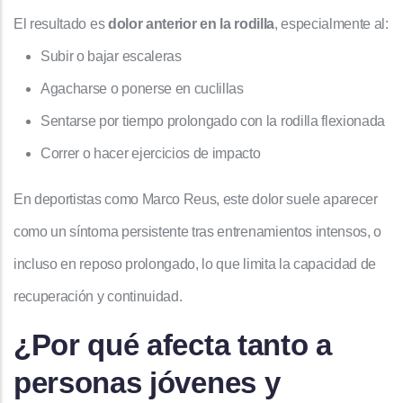
El resultado es
dolor anterior en la rodilla
, especialmente al:
Subir o bajar escaleras
Agacharse o ponerse en cuclillas
Sentarse por tiempo prolongado con la rodilla flexionada
Correr o hacer ejercicios de impacto
En deportistas como Marco Reus, este dolor suele aparecer
como un síntoma persistente tras entrenamientos intensos, o
incluso en reposo prolongado, lo que limita la capacidad de
recuperación y continuidad.
¿Por qué afecta tanto a
personas jóvenes y