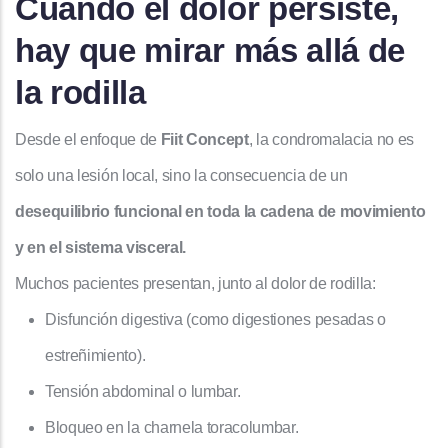
Cuando el dolor persiste,
hay que mirar más allá de
la rodilla
Desde el enfoque de
Fiit Concept
, la condromalacia no es
solo una lesión local, sino la consecuencia de un
desequilibrio funcional en toda la cadena de movimiento
y en el sistema visceral.
Muchos pacientes presentan, junto al dolor de rodilla:
Disfunción digestiva (como digestiones pesadas o
estreñimiento).
Tensión abdominal o lumbar.
Bloqueo en la charnela toracolumbar.