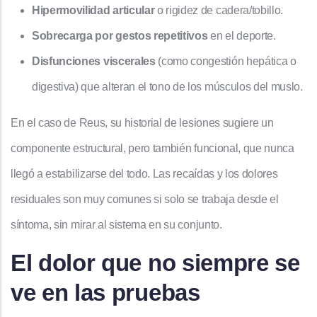
Hipermovilidad articular
o rigidez de cadera/tobillo.
Sobrecarga por gestos repetitivos
en el deporte.
Disfunciones viscerales
(como congestión hepática o
digestiva) que alteran el tono de los músculos del muslo.
En el caso de Reus, su historial de lesiones sugiere un
componente estructural, pero también funcional, que nunca
llegó a estabilizarse del todo. Las recaídas y los dolores
residuales son muy comunes si solo se trabaja desde el
síntoma, sin mirar al sistema en su conjunto.
El dolor que no siempre se
ve en las pruebas