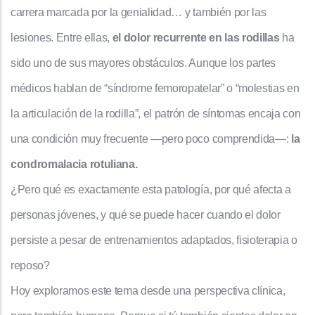
carrera marcada por la genialidad… y también por las
lesiones. Entre ellas,
el dolor recurrente en las rodillas
ha
sido uno de sus mayores obstáculos. Aunque los partes
médicos hablan de “síndrome femoropatelar” o “molestias en
la articulación de la rodilla”, el patrón de síntomas encaja con
una condición muy frecuente —pero poco comprendida—:
la
condromalacia rotuliana.
¿Pero qué es exactamente esta patología, por qué afecta a
personas jóvenes, y qué se puede hacer cuando el dolor
persiste a pesar de entrenamientos adaptados, fisioterapia o
reposo?
Hoy exploramos este tema desde una perspectiva clínica,