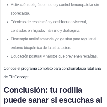
Activación del glúteo medio y control femoropatelar sin
sobrecarga.
Técnicas de respiración y desbloqueo visceral,
centradas en hígado, intestino y diafragma.
Fitoterapia antiinflamatoria y digestiva para regular el
entorno bioquímico de la articulación.
Educación postural y hábitos que previenen recaídas.
Conoce el programa completo para condromalacia rotuliana
de Fiit Concept
Conclusión: tu rodilla
puede sanar si escuchas al