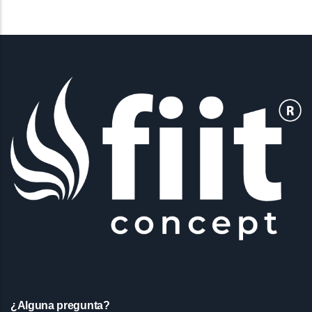
¿Alguna pregunta?