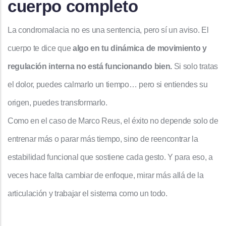
cuerpo completo
La condromalacia no es una sentencia, pero sí un aviso. El
cuerpo te dice que
algo en tu dinámica de movimiento y
regulación interna no está funcionando bien.
Si solo tratas
el dolor, puedes calmarlo un tiempo… pero si entiendes su
origen, puedes transformarlo.
Como en el caso de Marco Reus, el éxito no depende solo de
entrenar más o parar más tiempo, sino de reencontrar la
estabilidad funcional que sostiene cada gesto. Y para eso, a
veces hace falta cambiar de enfoque, mirar más allá de la
articulación y trabajar el sistema como un todo.