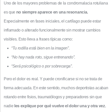
Uno de los mayores problemas de la condromalacia rotuliana
es que
no siempre aparece en una resonancia.
Especialmente en fases iniciales, el cartílago puede estar
inflamado o alterado funcionalmente sin mostrar cambios
visibles. Esto lleva a frases típicas como:
“Tu rodilla está bien en la imagen”.
“No hay nada roto, sigue entrenando”.
“Será psicológico o por sobrecarga”.
Pero el dolor es real. Y puede cronificarse si no se trata de
forma adecuada. En este sentido, muchos deportistas acaban
rotando entre fisios, traumatólogos y preparadores sin que
nadie
les explique por qué vuelve el dolor una y otra vez.