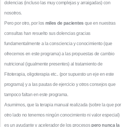
dolencias (incluso las muy complejas y arraigadas) con
nosotros.
Pero por otro, por los
miles de pacientes
que en nuestras
consultas han resuelto sus dolencias gracias
fundamentalmente a la consciencia y conocimiento (que
ofrecemos en este programa) a las propuestas de cambio
nutricional (igualmente presentes) al tratamiento de
Fitoterapia, oligoterapia etc.. (por supuesto un eje en este
programa) y a las pautas de ejercicio y otros consejos que
tampoco faltan en este programa.
Asumimos, que la terapia manual realizada (sobre la que por
otro lado no tenemos ningún conocimiento ni valor especial)
es un ayudante y acelerador de los procesos
pero nunca la