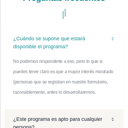
¿Cuándo se supone que estará
disponible el programa?
No podemos responderte a eso, pero lo que si
puedes tener claro es que a mayor interés mostrado
(personas que se registran en nuestro formulario,
razonablemente, antes lo desarrollaremos.
¿Este programa es apto para cualquier
persona?