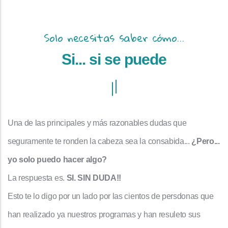
Solo necesitas saber cómo...
Si... si se puede
Una de las principales y más razonables dudas que
seguramente te ronden la cabeza sea la consabida...
¿Pero...
yo solo puedo hacer algo?
La respuesta es.
SI. SIN DUDA!!
Esto te lo digo por un lado por las cientos de persdonas que
han realizado ya nuestros programas y han resuleto sus