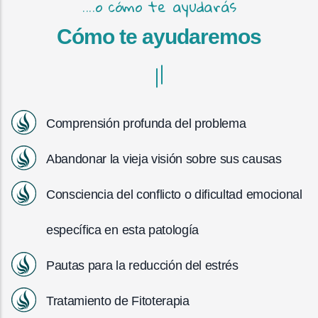
....o cómo te ayudarás
Cómo te ayudaremos
Comprensión profunda del problema
Abandonar la vieja visión sobre sus causas
Consciencia del conflicto o dificultad emocional
específica en esta patología
Pautas para la reducción del estrés
Tratamiento de Fitoterapia