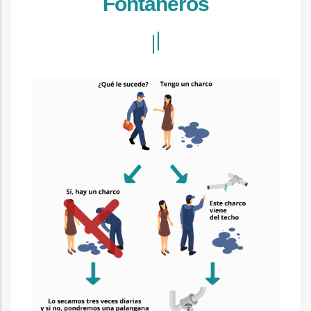
Fontaneros