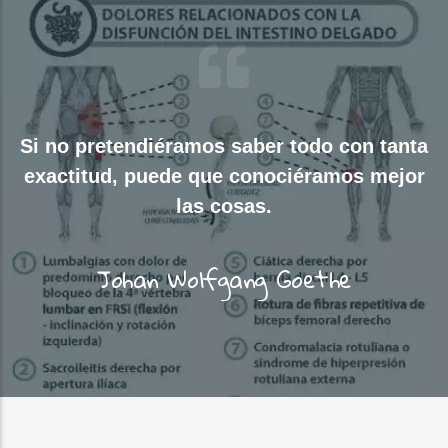
Si no pretendiéramos saber todo con tanta
exactitud, puede que conociéramos mejor
las cosas.
Johan Wolfgang Goethe