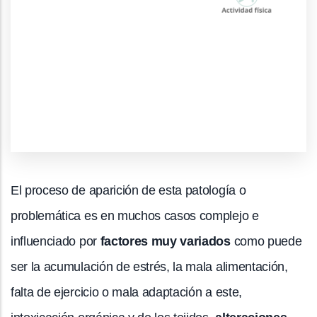
El proceso de aparición de esta patología o
problemática es en muchos casos complejo e
influenciado por
factores muy variados
como puede
ser la acumulación de estrés, la mala alimentación,
falta de ejercicio o mala adaptación a este,