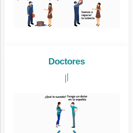
Doctores