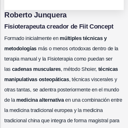
Roberto Junquera
Fisioterapeuta creador de Fiit Concept
Formado inicialmente en
múltiples técnicas y
metodologías
más o menos ortodoxas dentro de la
terapia manual y la Fisioterapia como puedan ser
las
cadenas musculares
, método Shoier,
técnicas
manipulativas osteopáticas
, técnicas viscerales y
otras tantas, se adentra posteriormente en el mundo
de la
medicina alternativa
en una combinación entre
la medicina tradicional europea y la medicina
tradicional china que integra de forma magistral para