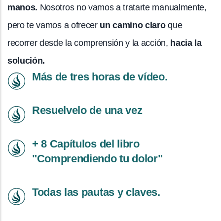
manos.
Nosotros no vamos a tratarte manualmente,
pero te vamos a ofrecer
un camino claro
que
recorrer desde la comprensión y la acción,
hacia la
solución.
Más de tres horas de vídeo.
Resuelvelo de una vez
+ 8 Capítulos del libro
"Comprendiendo tu dolor"
Todas las pautas y claves.