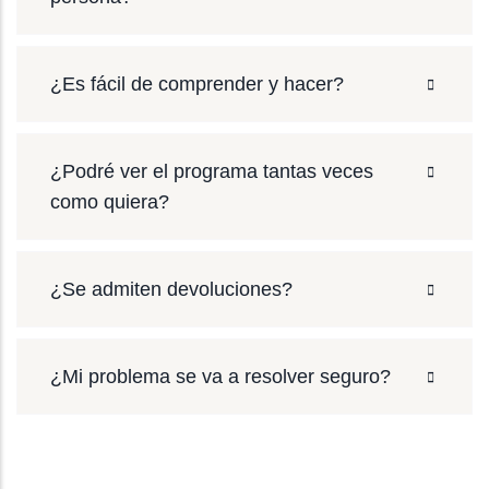
¿Es fácil de comprender y hacer?
¿Podré ver el programa tantas veces
como quiera?
¿Se admiten devoluciones?
¿Mi problema se va a resolver seguro?