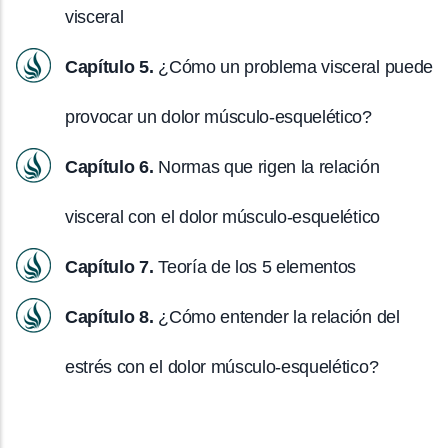
visceral
Capítulo 5.
¿Cómo un problema visceral puede
provocar un dolor músculo-esquelético?
Capítulo 6.
Normas que rigen la relación
visceral con el dolor músculo-esquelético
Capítulo 7.
Teoría de los 5 elementos
Capítulo 8.
¿Cómo entender la relación del
estrés con el dolor músculo-esquelético?