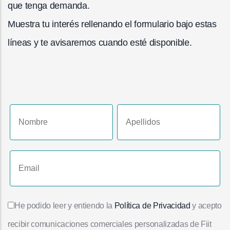
que tenga demanda.
Muestra tu interés rellenando el formulario bajo estas
líneas y te avisaremos cuando esté disponible.
He podido leer y entiendo la
Política de Privacidad
y acepto
recibir comunicaciones comerciales personalizadas de Fiit