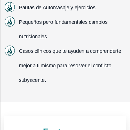
Pautas de Automasaje y ejercicios
Pequeños pero fundamentales cambios
nutricionales
Casos clínicos que te ayuden a comprenderte
mejor a ti mismo para resolver el conflicto
subyacente.