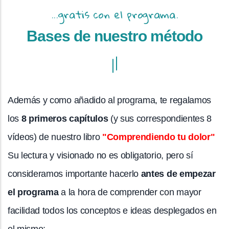
...gratis con el programa.
Bases de nuestro método
Además y como añadido al programa, te regalamos
los
8 primeros capítulos
(y sus correspondientes 8
vídeos) de nuestro libro
"Comprendiendo tu dolor"
Su lectura y visionado no es obligatorio, pero sí
consideramos importante hacerlo
antes de empezar
el programa
a la hora de comprender con mayor
facilidad todos los conceptos e ideas desplegados en
el mismo: