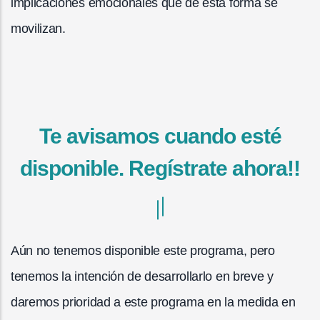
implicaciones emocionales que de esta forma se
movilizan.
Te avisamos cuando esté
disponible. Regístrate ahora!!
Aún no tenemos disponible este programa, pero
tenemos la intención de desarrollarlo en breve y
daremos prioridad a este programa en la medida en