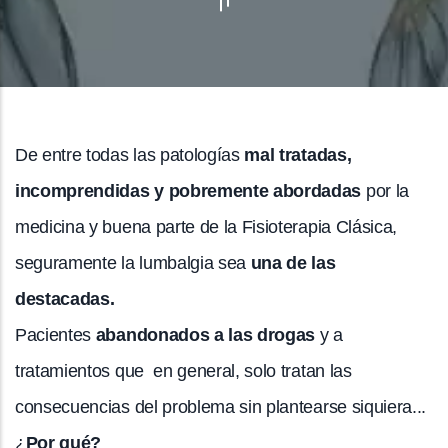
De entre todas las patologías
mal tratadas,
incomprendidas y pobremente abordadas
por la
medicina y buena parte de la Fisioterapia Clásica,
seguramente la lumbalgia sea
una de las
destacadas.
Pacientes
abandonados a las drogas
y a
tratamientos que en general, solo tratan las
consecuencias del problema sin plantearse siquiera...
¿
Por qué?