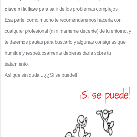
clave ni la llave
para salir de los problemas complejos.
Esa parte, como mucho te recomendaremos hacerla con
cualquier profesional (minimamente decente) de tu entorno, y
te daremos pautas para buscarlo y algunas consignas que
humilde y respetuosamente debieras darle sobre tu
tratamiento.
Así que sin duda... ¿¿Si se puede!!