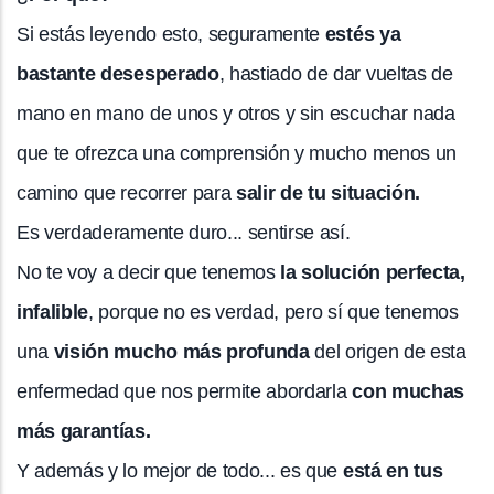
Si estás leyendo esto, seguramente
estés ya
bastante desesperado
, hastiado de dar vueltas de
mano en mano de unos y otros y sin escuchar nada
que te ofrezca una comprensión y mucho menos un
camino que recorrer para
salir de tu situación.
Es verdaderamente duro... sentirse así.
No te voy a decir que tenemos
la solución perfecta,
infalible
, porque no es verdad, pero sí que tenemos
una
visión mucho más profunda
del origen de esta
enfermedad que nos permite abordarla
con muchas
más garantías.
Y además y lo mejor de todo... es que
está en tus