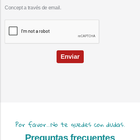
Concept a través de email.
Enviar
Por favor...No te quedes con dudas.
Preguntas frecuentes