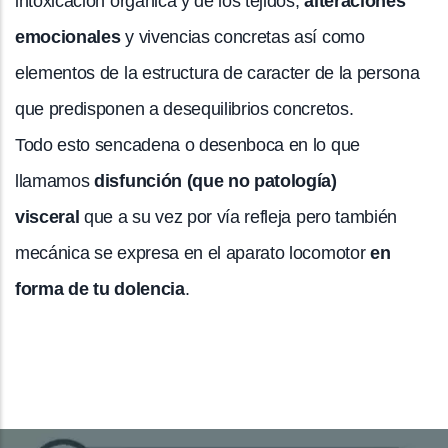
intoxicación orgánica y de los tejidos,
alteraciones
emocionales
y vivencias concretas así como
elementos de la estructura de caracter de la persona
que predisponen a desequilibrios concretos.
Todo esto sencadena o desenboca en lo que
llamamos
disfunción (que no patología)
visceral
que a su vez por vía refleja pero también
mecánica se expresa en el aparato locomotor
en
forma de tu dolencia
.