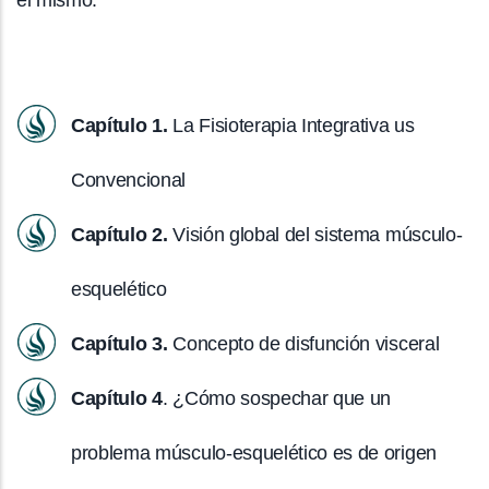
Capítulo 1.
La Fisioterapia Integrativa us
Convencional
Capítulo 2.
Visión global del sistema músculo-
esquelético
Capítulo 3.
Concepto de disfunción visceral
Capítulo 4
. ¿Cómo sospechar que un
problema músculo-esquelético es de origen