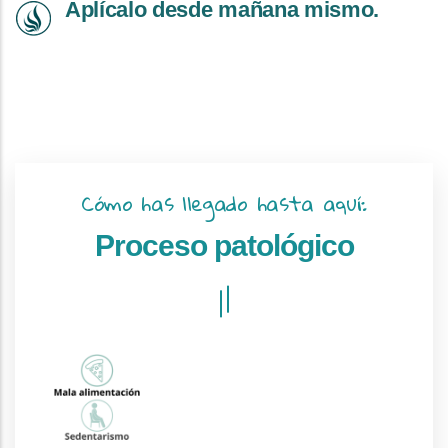
Aplícalo desde mañana mismo.
Cómo has llegado hasta aquí:
Proceso patológico