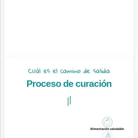
Cuál es el camino de salida
Proceso de curación