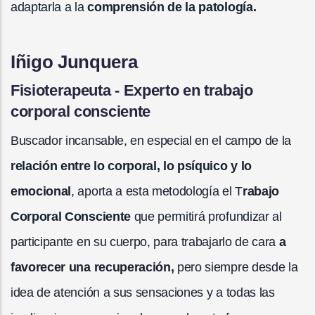
adaptarla a la
comprensión de la patología.
Iñigo Junquera
Fisioterapeuta - Experto en trabajo
corporal consciente
Buscador incansable, en especial en el campo de la
relación entre lo corporal, lo psíquico y lo
emocional
, aporta a esta metodología el T
rabajo
Corporal Consciente
que permitirá profundizar al
participante en su cuerpo, para trabajarlo de cara
a
favorecer una recuperación,
pero siempre desde la
idea de atención a sus sensaciones y a todas las