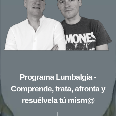
Programa Lumbalgia -
Comprende, trata, afronta y
resuélvela tú mism@