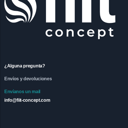
¿Alguna pregunta?
Envíos y devoluciones
Envíanos un mail
info@fiit-concept.com