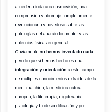
acceder a toda una cosmovisión, una
comprensión y abordaje completamente
revolucionario y novedoso sobre las
patologías del aparato locomotor y las
dolencias físicas en general.
Obviamente
no hemos inventado nada
,
pero lo que si hemos hecho es una
integración y orientación
a este campo
de múltiples conocimientos extraidos de la
medicina china, la medicina natural
europea, la fitoterapia, oligoterapia,
psicología y biodescodificación y por