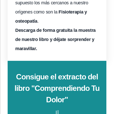
supuesto los más cercanos a nuestro
orígenes como son la
Fisioterapia y
osteopatía
.
Descarga de forma gratuita la muestra
de nuestro libro y déjate sorprender y
maravillar.
Consigue el extracto del
libro "Comprendiendo Tu
Dolor"