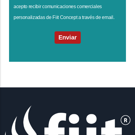
acepto recibir comunicaciones comerciales
personalizadas de Fiit Concept a través de email.
Enviar