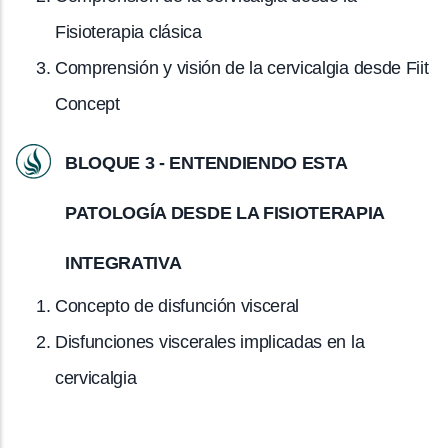
Fisioterapia clásica
Comprensión y visión de la cervicalgia desde Fiit
Concept
BLOQUE 3 - ENTENDIENDO ESTA
PATOLOGÍA DESDE LA FISIOTERAPIA
INTEGRATIVA
Concepto de disfunción visceral
Disfunciones viscerales implicadas en la
cervicalgia