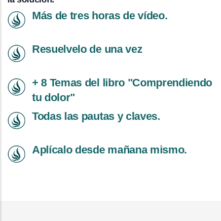
Más de tres horas de vídeo.
Resuelvelo de una vez
+ 8 Temas del libro "Comprendiendo
tu dolor"
Todas las pautas y claves.
Aplícalo desde mañana mismo.