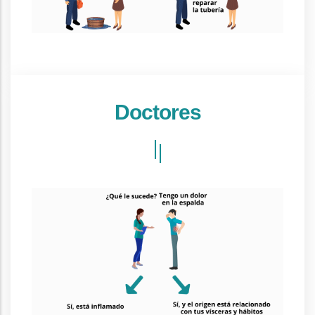
Doctores