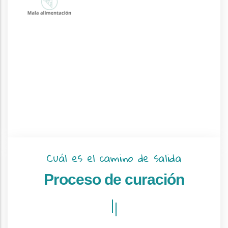
Cuál es el camino de salida
Proceso de curación