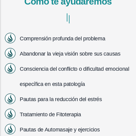
Cómo te ayudaremos
Comprensión profunda del problema
Abandonar la vieja visión sobre sus causas
Consciencia del conflicto o dificultad emocional
específica en esta patología
Pautas para la reducción del estrés
Tratamiento de Fitoterapia
Pautas de Automasaje y ejercicios