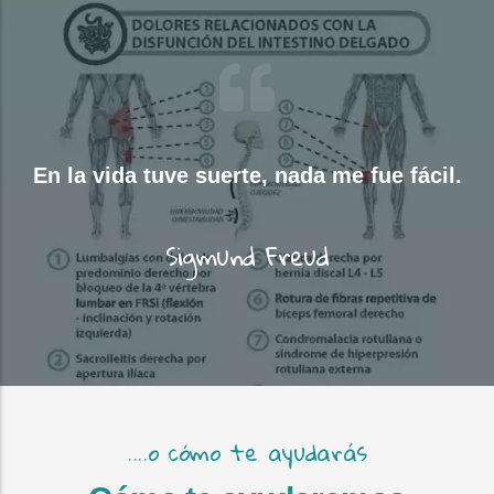
En la vida tuve suerte, nada me fue fácil.
Sigmund Freud
....o cómo te ayudarás