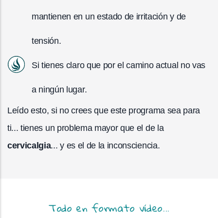
mantienen en un estado de irritación y de
tensión.
Si tienes claro que por el camino actual no vas
a ningún lugar.
Leído esto, si no crees que este programa sea para
ti... tienes un problema mayor que el de la
cervicalgia
... y es el de la inconsciencia.
Todo en formato vídeo...