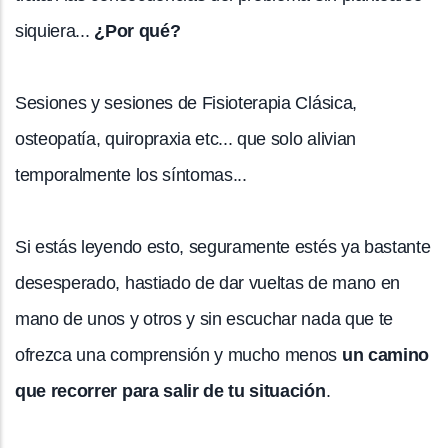
siquiera...
¿Por qué?
Sesiones y sesiones de Fisioterapia Clásica,
osteopatía, quiropraxia etc... que solo alivian
temporalmente los síntomas...
Si estás leyendo esto, seguramente estés ya bastante
desesperado, hastiado de dar vueltas de mano en
mano de unos y otros y sin escuchar nada que te
ofrezca una comprensión y mucho menos
un camino
que recorrer para salir de tu situación
.