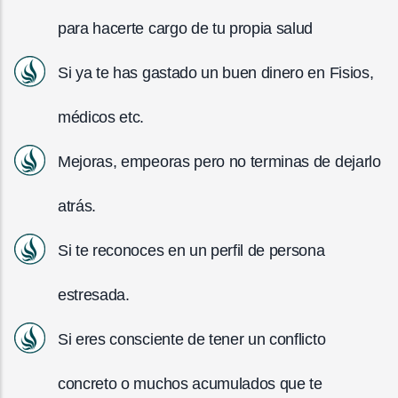
para hacerte cargo de tu propia salud
Si ya te has gastado un buen dinero en Fisios,
médicos etc.
Mejoras, empeoras pero no terminas de dejarlo
atrás.
Si te reconoces en un perfil de persona
estresada.
Si eres consciente de tener un conflicto
concreto o muchos acumulados que te