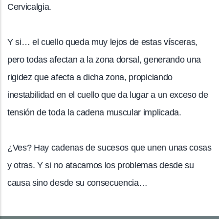
Cervicalgia.
Y si… el cuello queda muy lejos de estas vísceras,
pero todas afectan a la zona dorsal, generando una
rigidez que afecta a dicha zona, propiciando
inestabilidad en el cuello que da lugar a un exceso de
tensión de toda la cadena muscular implicada.
¿Ves? Hay cadenas de sucesos que unen unas cosas
y otras. Y si no atacamos los problemas desde su
causa sino desde su consecuencia…