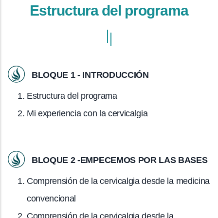
Estructura del programa
BLOQUE 1 - INTRODUCCIÓN
Estructura del programa
Mi experiencia con la cervicalgia
BLOQUE 2 -EMPECEMOS POR LAS BASES
Comprensión de la cervicalgia desde la medicina
convencional
Comprensión de la cervicalgia desde la