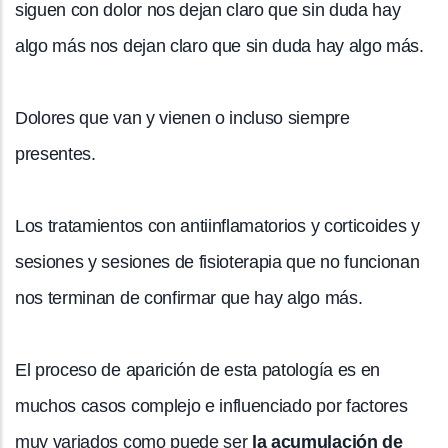
siguen con dolor nos dejan claro que sin duda hay
algo más nos dejan claro que sin duda hay algo más.
Dolores que van y vienen o incluso siempre
presentes.
Los tratamientos con antiinflamatorios y corticoides y
sesiones y sesiones de fisioterapia que no funcionan
nos terminan de confirmar que hay algo más.
El proceso de aparición de esta patología es en
muchos casos complejo e influenciado por factores
muy variados como puede ser
la acumulación de