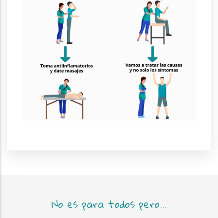
No es para todos pero...