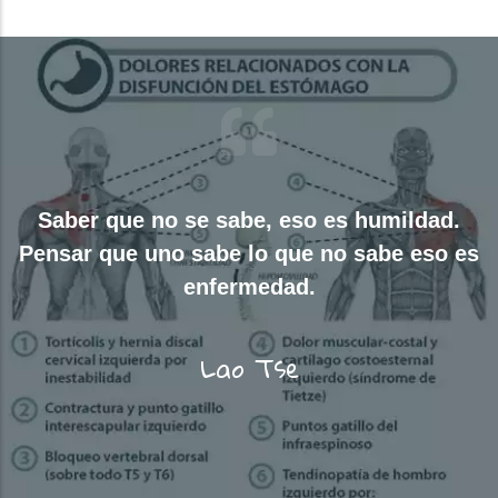
Saber que no se sabe, eso es humildad.
Pensar que uno sabe lo que no sabe eso es
enfermedad.
Lao Tse