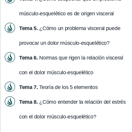
músculo-esquelético es de origen visceral
Tema 5.
¿Cómo un problema visceral puede
provocar un dolor músculo-esquelético?
Tema 6.
Normas que rigen la relación visceral
con el dolor músculo-esquelético
Tema 7.
Teoría de los 5 elementos
Tema 8.
¿Cómo entender la relación del estrés
con el dolor músculo-esquelético?