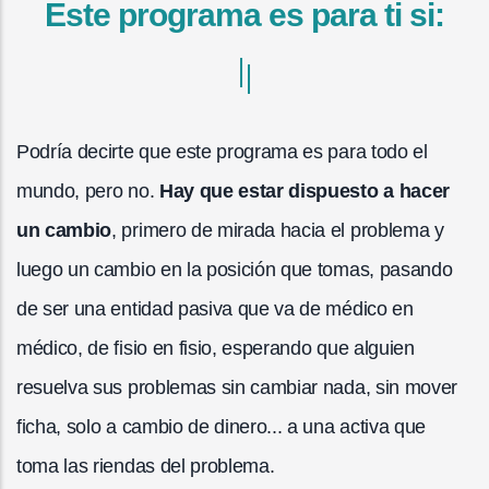
Este programa es para ti si:
Podría decirte que este programa es para todo el
mundo, pero no.
Hay que estar dispuesto a hacer
un cambio
, primero de mirada hacia el problema y
luego un cambio en la posición que tomas, pasando
de ser una entidad pasiva que va de médico en
médico, de fisio en fisio, esperando que alguien
resuelva sus problemas sin cambiar nada, sin mover
ficha, solo a cambio de dinero... a una activa que
toma las riendas del problema.