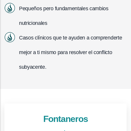
Pequeños pero fundamentales cambios
nutricionales
Casos clínicos que te ayuden a comprenderte
mejor a ti mismo para resolver el conflicto
subyacente.
Fontaneros