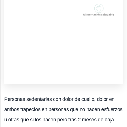
Personas sedentarias con dolor de cuello, dolor en
ambos trapecios en personas que no hacen esfuerzos
u otras que si los hacen pero tras 2 meses de baja