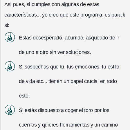
Así pues, si cumples con algunas de estas
características... yo creo que este programa, es para ti
si:
Estas desesperado, aburrido, asqueado de ir
de uno a otro sin ver soluciones.
Si sospechas que tu, tus emociones, tu estilo
de vida etc... tienen un papel crucial en todo
esto.
Si estás dispuesto a coger el toro por los
cuernos y quieres herramientas y un camino