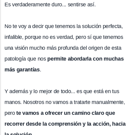
Es verdaderamente duro... sentirse así.
No te voy a decir que tenemos la solución perfecta,
infalible, porque no es verdad, pero sí que tenemos
una visión mucho más profunda del origen de esta
patología que nos
permite abordarla con muchas
más garantías
.
Y además y lo mejor de todo... es que está en tus
manos. Nosotros no vamos a tratarte manualmente,
pero
te vamos a ofrecer un camino claro que
recorrer desde la comprensión y la acción, hacia
la solución.