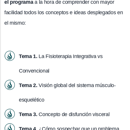
el programa
a la hora de comprender con mayor
facilidad todos los conceptos e ideas desplegados en
el mismo:
Tema 1.
La Fisioterapia Integrativa vs
Convencional
Tema 2.
Visión global del sistema músculo-
esquelético
Tema 3.
Concepto de disfunción visceral
Tema 4
. ¿Cómo sospechar que un problema