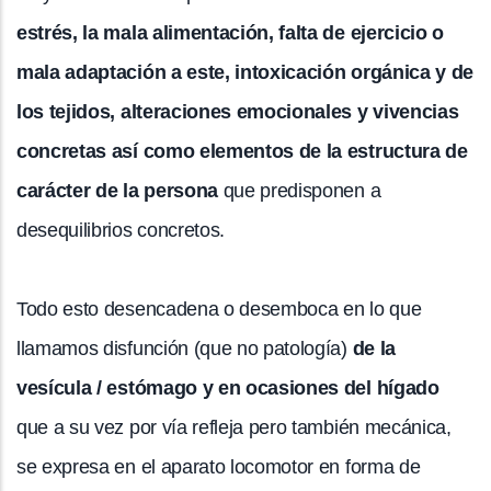
estrés, la mala alimentación, falta de ejercicio o
mala adaptación a este, intoxicación orgánica y de
los tejidos, alteraciones emocionales y vivencias
concretas así como elementos de la estructura de
carácter de la persona
que predisponen a
desequilibrios concretos.
Todo esto desencadena o desemboca en lo que
llamamos disfunción (que no patología)
de la
vesícula / estómago y en ocasiones del hígado
que a su vez por vía refleja pero también mecánica,
se expresa en el aparato locomotor en forma de