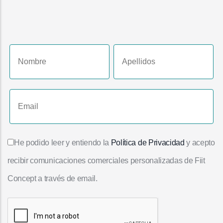
He podido leer y entiendo la
Política de Privacidad
y acepto
recibir comunicaciones comerciales personalizadas de Fiit
Concept a través de email.