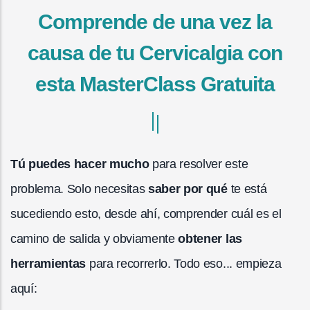
Comprende de una vez la
causa de tu Cervicalgia con
esta MasterClass Gratuita
Tú puedes hacer mucho
para resolver este
problema. Solo necesitas
saber por qué
te está
sucediendo esto, desde ahí, comprender cuál es el
camino de salida y obviamente
obtener las
herramientas
para recorrerlo. Todo eso... empieza
aquí: