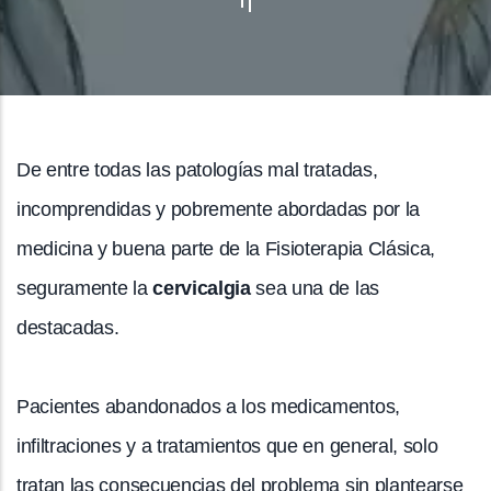
De entre todas las patologías mal tratadas,
incomprendidas y pobremente abordadas por la
medicina y buena parte de la Fisioterapia Clásica,
seguramente la
cervicalgia
sea una de las
destacadas.
Pacientes abandonados a los medicamentos,
infiltraciones y a tratamientos que en general, solo
tratan las consecuencias del problema sin plantearse