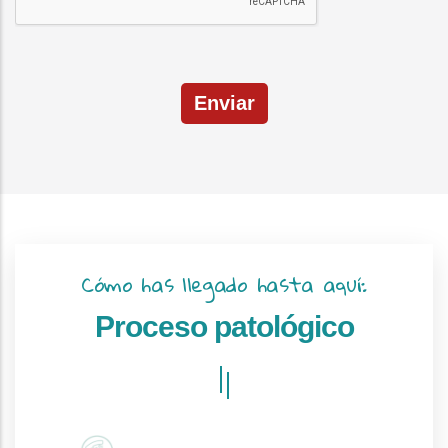
Enviar
Cómo has llegado hasta aquí:
Proceso patológico