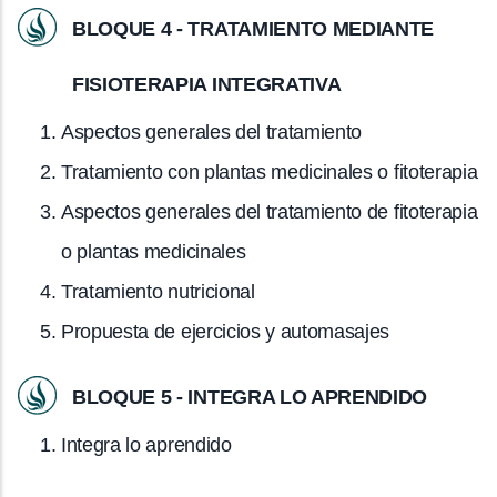
BLOQUE 4 - TRATAMIENTO MEDIANTE
FISIOTERAPIA INTEGRATIVA
Aspectos generales del tratamiento
Tratamiento con plantas medicinales o fitoterapia
Aspectos generales del tratamiento de fitoterapia
o plantas medicinales
Tratamiento nutricional
Propuesta de ejercicios y automasajes
BLOQUE 5 - INTEGRA LO APRENDIDO
Integra lo aprendido