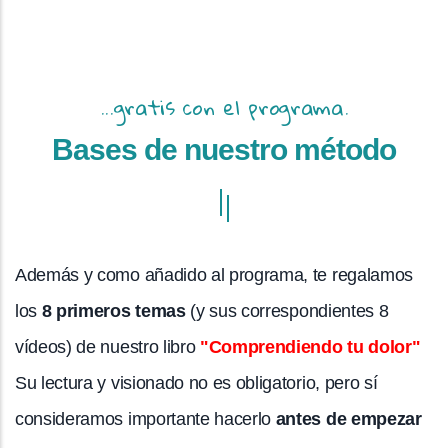
...gratis con el programa.
Bases de nuestro método
Además y como añadido al programa, te regalamos
los
8 primeros temas
(y sus correspondientes 8
vídeos) de nuestro libro
"Comprendiendo tu dolor"
Su lectura y visionado no es obligatorio, pero sí
consideramos importante hacerlo
antes de empezar