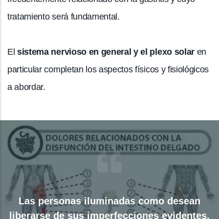
tratamiento será fundamental.
El
sistema nervioso en general y el plexo solar
en
particular completan los aspectos físicos y fisiológicos
a abordar.
Las personas iluminadas como desean
liberarse de sus imperfecciones evidentes,