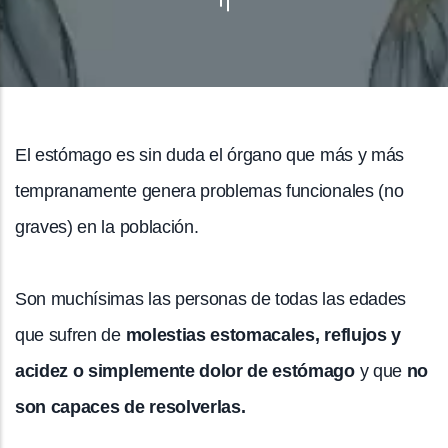
El estómago es sin duda el órgano que más y más
tempranamente genera problemas funcionales (no
graves) en la población.
Son muchísimas las personas de todas las edades
que sufren de
molestias estomacales, reflujos y
acidez o simplemente dolor de estómago
y que
no
son capaces de resolverlas.