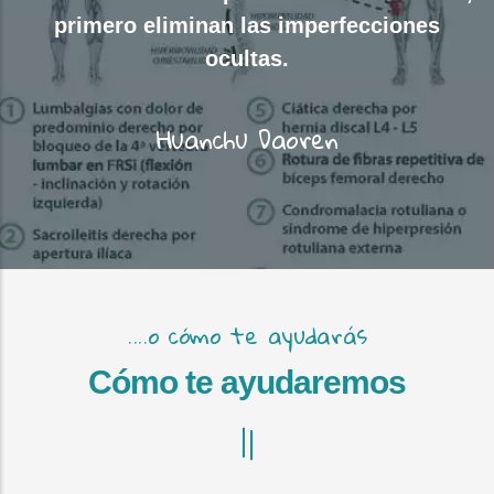
primero eliminan las imperfecciones
ocultas.
Huanchu Daoren
....o cómo te ayudarás
Cómo te ayudaremos