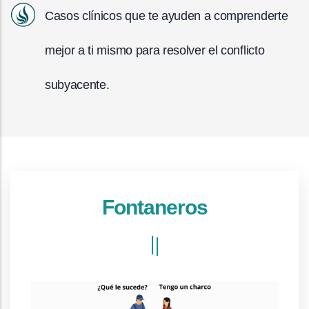
Casos clínicos que te ayuden a comprenderte
mejor a ti mismo para resolver el conflicto
subyacente.
Fontaneros