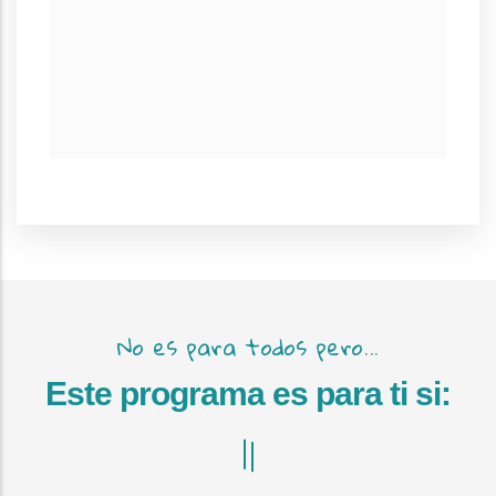
No es para todos pero...
Este programa es para ti si: