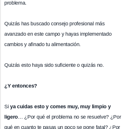
problema.
Quizás has buscado consejo profesional más
avanzado en este campo y hayas implementado
cambios y afinado tu alimentación.
Quizás esto haya sido suficiente o quizás no.
¿Y entonces?
Si
ya cuidas esto y comes muy, muy limpio y
ligero
… ¿Por qué el problema no se resuelve? ¿Por
qué en cuanto te pasas un poco se pone fatal? ¿Por