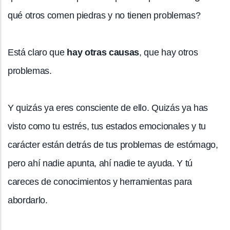
qué otros comen piedras y no tienen problemas?
Está claro que
hay otras causas
, que hay otros
problemas.
Y quizás ya eres consciente de ello. Quizás ya has
visto como tu estrés, tus estados emocionales y tu
carácter están detrás de tus problemas de estómago,
pero ahí nadie apunta, ahí nadie te ayuda. Y tú
careces de conocimientos y herramientas para
abordarlo.