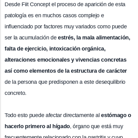
Desde Fiit Concept el proceso de aparición de esta
patología es en muchos casos complejo e
influenciado por factores muy variados como puede
ser la acumulación de
estrés, la mala alimentación,
falta de ejercicio, intoxicación orgánica,
alteraciones emocionales y vivencias concretas
así como elementos de la estructura de carácter
de la persona que predisponen a este desequilibrio
concreto.
Todo esto puede afectar directamente al
estómago o
hacerlo primero al hígado
, órgano que está muy
frecuentemente relacionado con la gastritis y cuyo