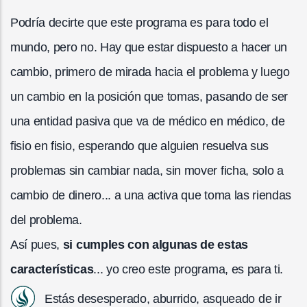
Podría decirte que este programa es para todo el
mundo, pero no. Hay que estar dispuesto a hacer un
cambio, primero de mirada hacia el problema y luego
un cambio en la posición que tomas, pasando de ser
una entidad pasiva que va de médico en médico, de
fisio en fisio, esperando que alguien resuelva sus
problemas sin cambiar nada, sin mover ficha, solo a
cambio de dinero... a una activa que toma las riendas
del problema.
Así pues,
si cumples con algunas de estas
características
... yo creo este programa, es para ti.
Estás desesperado, aburrido, asqueado de ir