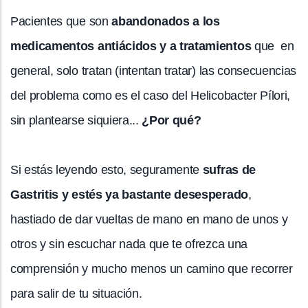
Pacientes que son
abandonados a los
medicamentos antiácidos y a tratamientos
que en
general, solo tratan (intentan tratar) las consecuencias
del problema como es el caso del Helicobacter Pílori,
sin plantearse siquiera...
¿Por qué?
Si estás leyendo esto, seguramente
sufras de
Gastritis y estés ya bastante desesperado
,
hastiado de dar vueltas de mano en mano de unos y
otros y sin escuchar nada que te ofrezca una
comprensión y mucho menos un camino que recorrer
para salir de tu situación.