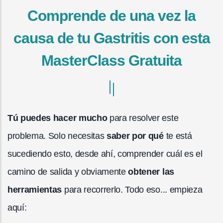
Comprende de una vez la
causa de tu Gastritis con esta
MasterClass Gratuita
Tú puedes hacer mucho
para resolver este
problema. Solo necesitas
saber por qué
te está
sucediendo esto, desde ahí, comprender cuál es el
camino de salida y obviamente
obtener las
herramientas
para recorrerlo. Todo eso... empieza
aquí: