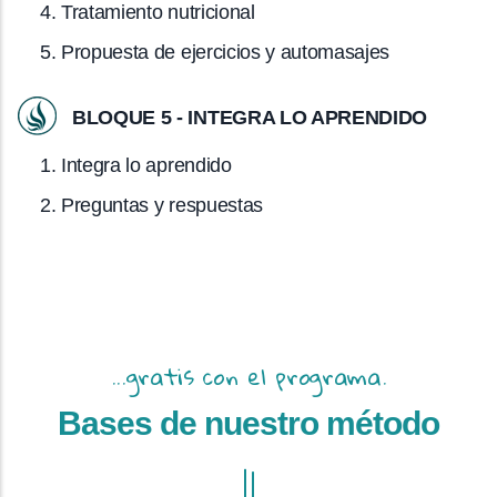
Tratamiento nutricional
Propuesta de ejercicios y automasajes
BLOQUE 5 - INTEGRA LO APRENDIDO
Integra lo aprendido
Preguntas y respuestas
...gratis con el programa.
Bases de nuestro método