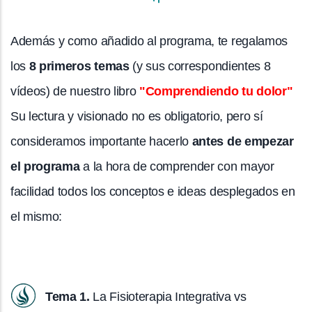
Además y como añadido al programa, te regalamos
los
8 primeros temas
(y sus correspondientes 8
vídeos) de nuestro libro
"Comprendiendo tu dolor"
Su lectura y visionado no es obligatorio, pero sí
consideramos importante hacerlo
antes de empezar
el programa
a la hora de comprender con mayor
facilidad todos los conceptos e ideas desplegados en
el mismo:
Tema 1.
La Fisioterapia Integrativa vs