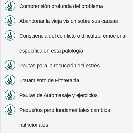
Comprensión profunda del problema
Abandonar la vieja visión sobre sus causas
Consciencia del conflicto o dificultad emocional
específica en esta patología
Pautas para la reducción del estrés
Tratamiento de Fitoterapia
Pautas de Automasaje y ejercicios
Pequeños pero fundamentales cambios
nutricionales