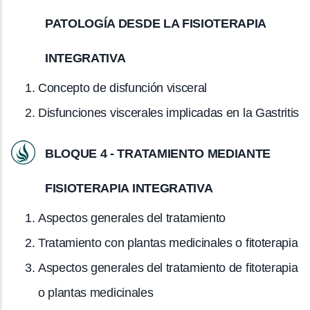
PATOLOGÍA DESDE LA FISIOTERAPIA
INTEGRATIVA
Concepto de disfunción visceral
Disfunciones viscerales implicadas en la Gastritis
BLOQUE 4 - TRATAMIENTO MEDIANTE
FISIOTERAPIA INTEGRATIVA
Aspectos generales del tratamiento
Tratamiento con plantas medicinales o fitoterapia
Aspectos generales del tratamiento de fitoterapia
o plantas medicinales