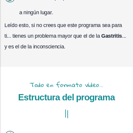
a ningún lugar.
Leído esto, si no crees que este programa sea para
ti... tienes un problema mayor que el de la
Gastritis
...
y es el de la inconsciencia.
Todo en formato vídeo...
Estructura del programa