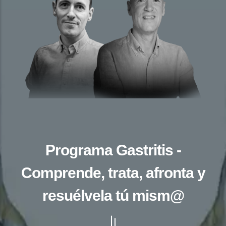
Programa Gastritis -
Comprende, trata, afronta y
resuélvela tú mism@