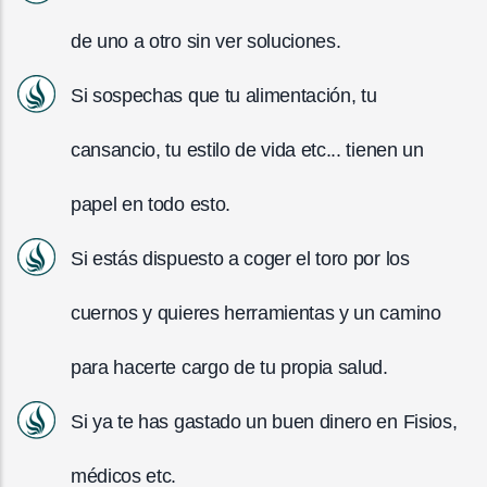
de uno a otro sin ver soluciones.
Si sospechas que tu alimentación, tu
cansancio, tu estilo de vida etc... tienen un
papel en todo esto.
Si estás dispuesto a coger el toro por los
cuernos y quieres herramientas y un camino
para hacerte cargo de tu propia salud.
Si ya te has gastado un buen dinero en Fisios,
médicos etc.