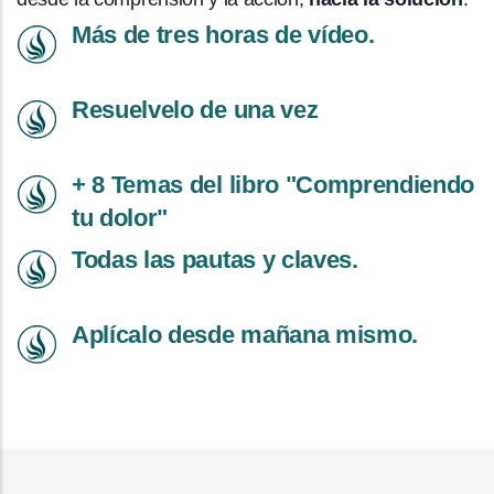
Más de tres horas de vídeo.
Resuelvelo de una vez
+ 8 Temas del libro "Comprendiendo
tu dolor"
Todas las pautas y claves.
Aplícalo desde mañana mismo.