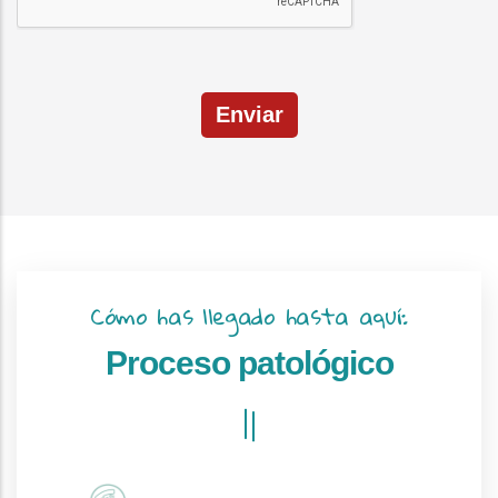
Enviar
Cómo has llegado hasta aquí:
Proceso patológico