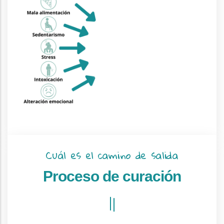
Cuál es el camino de salida
Proceso de curación