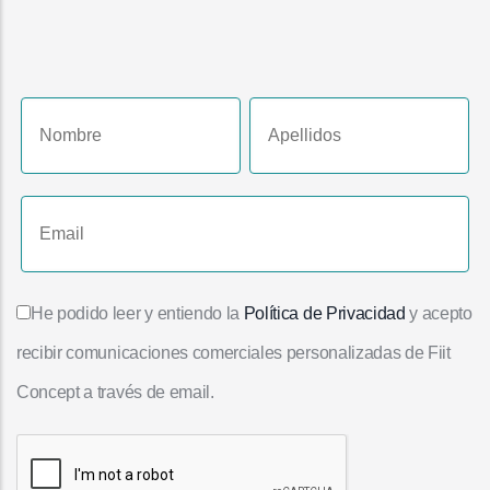
He podido leer y entiendo la
Política de Privacidad
y acepto
recibir comunicaciones comerciales personalizadas de Fiit
Concept a través de email.