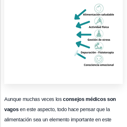
Aunque muchas veces los
consejos médicos son
vagos
en este aspecto, todo hace pensar que la
alimentación sea un elemento importante en este