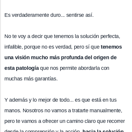
Es verdaderamente duro... sentirse así.
No te voy a decir que tenemos la solución perfecta,
infalible, porque no es verdad, pero sí que
tenemos
una visión mucho más profunda del origen de
esta patología
que nos permite abordarla con
muchas más garantías.
Y además y lo mejor de todo... es que está en tus
manos. Nosotros no vamos a tratarte manualmente,
pero te vamos a ofrecer un camino claro que recorrer
desde la comprensión y la acción,
hacia la solución
.