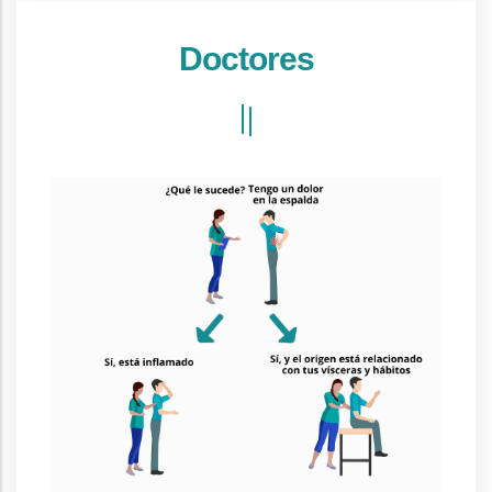
Doctores