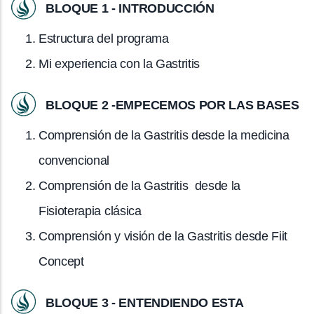
BLOQUE 1 - INTRODUCCIÓN
Estructura del programa
Mi experiencia con la Gastritis
BLOQUE 2 -EMPECEMOS POR LAS BASES
Comprensión de la Gastritis desde la medicina
convencional
Comprensión de la Gastritis desde la
Fisioterapia clásica
Comprensión y visión de la Gastritis desde Fiit
Concept
BLOQUE 3 - ENTENDIENDO ESTA