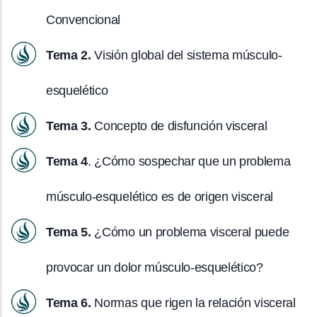
Convencional
Tema 2.
Visión global del sistema músculo-
esquelético
Tema 3.
Concepto de disfunción visceral
Tema 4
. ¿Cómo sospechar que un problema
músculo-esquelético es de origen visceral
Tema 5.
¿Cómo un problema visceral puede
provocar un dolor músculo-esquelético?
Tema 6.
Normas que rigen la relación visceral