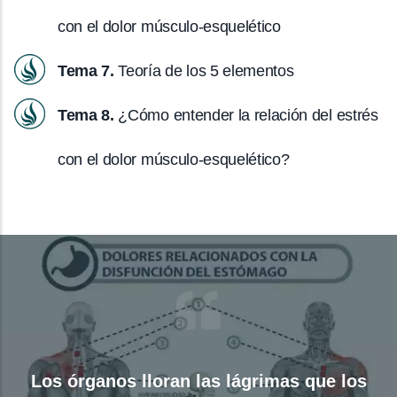
con el dolor músculo-esquelético
Tema 7.
Teoría de los 5 elementos
Tema 8.
¿Cómo entender la relación del estrés
con el dolor músculo-esquelético?
Los órganos lloran las lágrimas que los