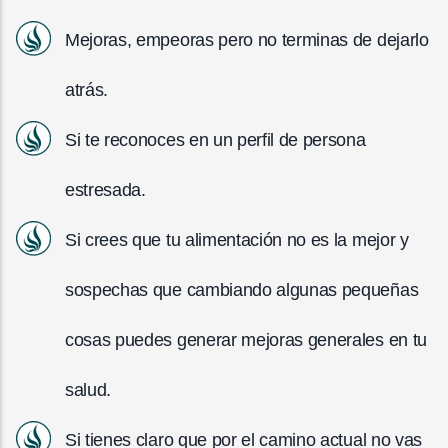
Mejoras, empeoras pero no terminas de dejarlo
atrás.
Si te reconoces en un perfil de persona
estresada.
Si crees que tu alimentación no es la mejor y
sospechas que cambiando algunas pequeñas
cosas puedes generar mejoras generales en tu
salud.
Si tienes claro que por el camino actual no vas